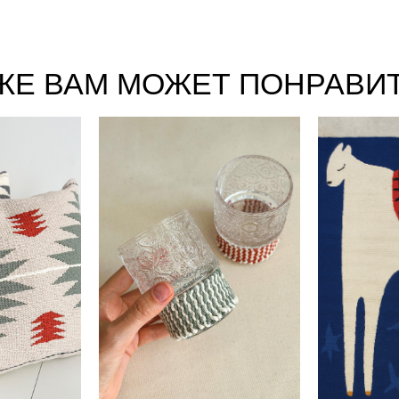
ЖЕ ВАМ МОЖЕТ ПОНРАВИ