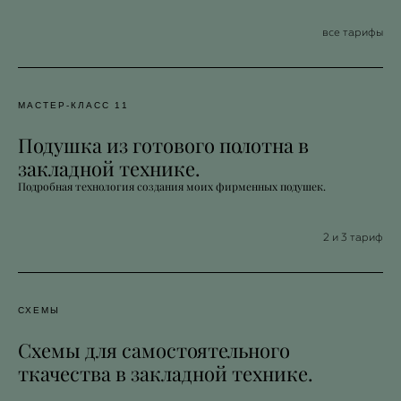
все тарифы
МАСТЕР-КЛАСС 11
Подушка из готового полотна в
закладной технике.
Подробная технология создания моих фирменных подушек.
2 и 3 тариф
СХЕМЫ
Схемы для самостоятельного
ткачества в закладной технике.