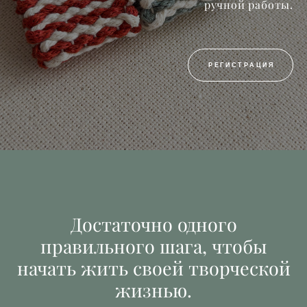
ручной работы.
РЕГИСТРАЦИЯ
Достаточно одного
правильного шага, чтобы
начать жить своей творческой
жизнью.