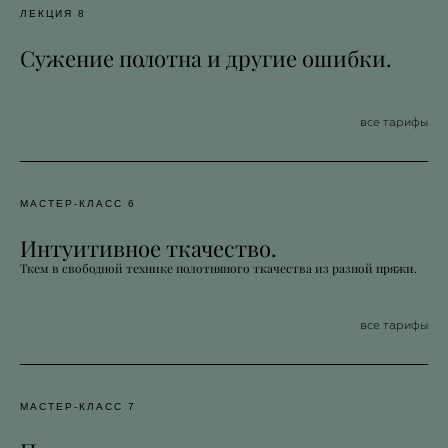
ЛЕКЦИЯ 8
Сужение полотна и другие ошибки.
все тарифы
МАСТЕР-КЛАСС 6
Интуитивное ткачество.
Ткем в свободной технике полотняного ткачества из разной пряжи.
все тарифы
МАСТЕР-КЛАСС 7