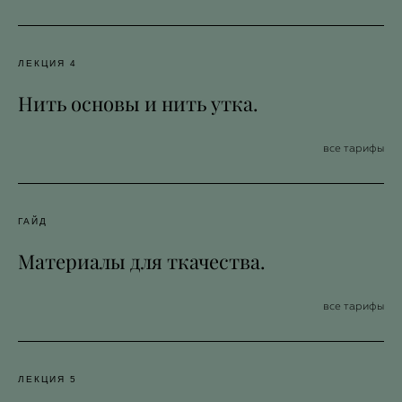
ЛЕКЦИЯ 4
Нить основы и нить утка.
все тарифы
ГАЙД
Материалы для ткачества.
все тарифы
ЛЕКЦИЯ 5