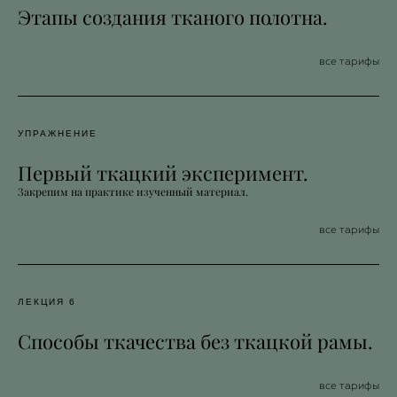
Этапы создания тканого полотна.
все тарифы
УПРАЖНЕНИЕ
Первый ткацкий эксперимент.
Закрепим на практике изученный материал.
все тарифы
ЛЕКЦИЯ 6
Способы ткачества без ткацкой рамы.
все тарифы