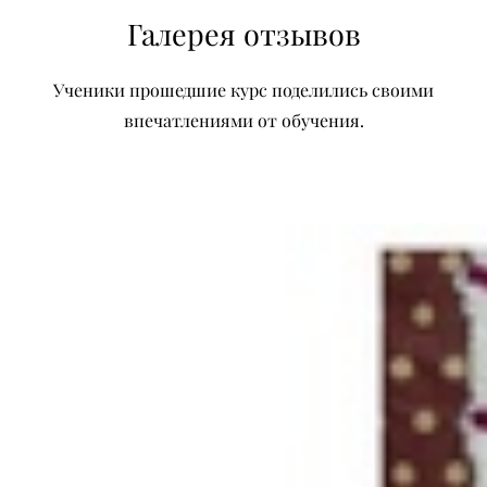
Галерея отзывов
Ученики прошедшие курс поделились своими
впечатлениями от обучения.