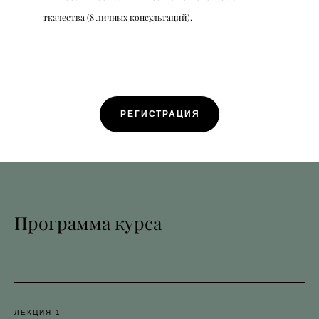
ткачества (8 личных консультаций).
РЕГИСТРАЦИЯ
Программа курса
ЛЕКЦИЯ 1