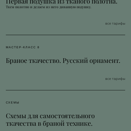
Первая подушка из тканого полотна.
Ткем полотно и делаем из него диванную подушку.
все тарифы
МАСТЕР-КЛАСС 8
Браное ткачество. Русский орнамент.
все тарифы
СХЕМЫ
Схемы для самостоятельного
ткачества в браной технике.