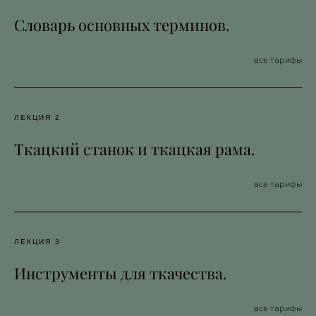
Словарь основных терминов.
все тарифы
ЛЕКЦИЯ 2
Ткацкий станок и ткацкая рама.
все тарифы
ЛЕКЦИЯ 3
Инструменты для ткачества.
все тарифы