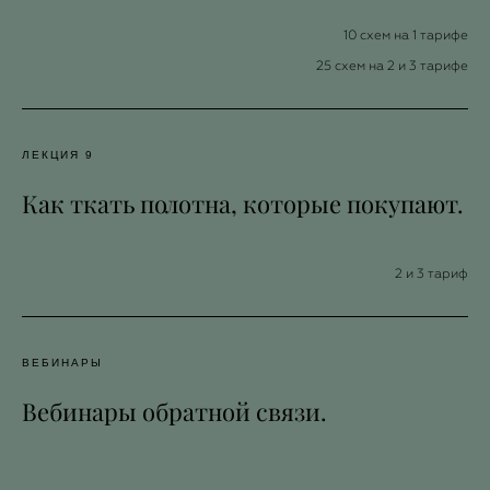
10 схем на 1 тарифе
25 схем на 2 и 3 тарифе
ЛЕКЦИЯ 9
Как ткать полотна, которые покупают.
2 и 3 тариф
ВЕБИНАРЫ
Вебинары обратной связи.