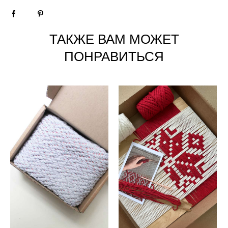
ТАКЖЕ ВАМ МОЖЕТ
ПОНРАВИТЬСЯ