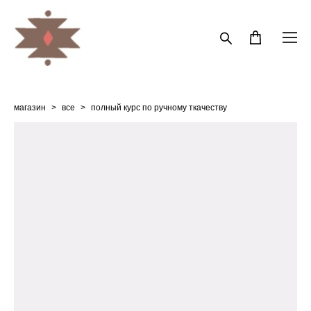
магазин
>
все
>
полный курс по ручному ткачеству