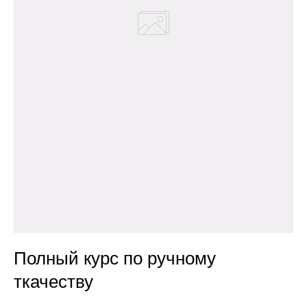
Полный курс по ручному
ткачеству