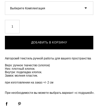
Выберите Комплектация
ДОБАВИТЬ В КОРЗИНУ
Авторский текстиль ручной работы для вашего пространства
Верх: ручное ткачество (хлопок)
Низ: плотный хлопок.
Внутри: подкладка хлопок.
Замок: молния пластик.
при изготовлении на заказ +/- 2 см
При необходимости вы можете выбрать вариант «с подушкой».