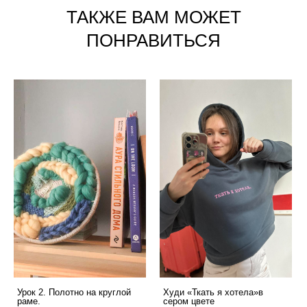
ТАКЖЕ ВАМ МОЖЕТ
ПОНРАВИТЬСЯ
Урок 2. Полотно на круглой
Худи «Ткать я хотела»в
раме.
сером цвете