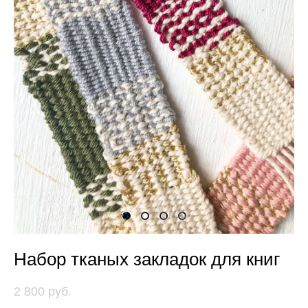
Набор тканых закладок для книг
2 800 pуб.