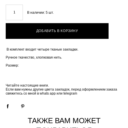
В наличии:
5
шт.
ДОБАВИТЬ В КОРЗИНУ
В комплект входит четыре тканые закладки.
Ручное ткачество, хлопковая нить.
Размер:
Читайте настоящие книги.
Если вам нужны другие цвета закладок, перед оформлением заказа
свяжитесь со мной в whats app или telegram
ТАКЖЕ ВАМ МОЖЕТ