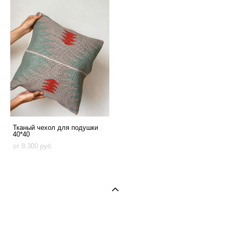
Тканый чехол для подушки
40*40
от 8 300 pуб.